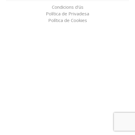
Condicions d'ús
Política de Privadesa
Política de Cookies