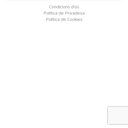
Condicions d'ús
Política de Privadesa
Política de Cookies