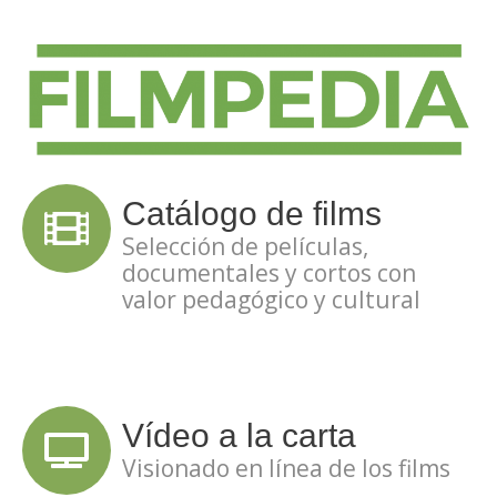
Catálogo de films
Selección de películas,
documentales y cortos con
valor pedagógico y cultural
Vídeo a la carta
Visionado en línea de los films