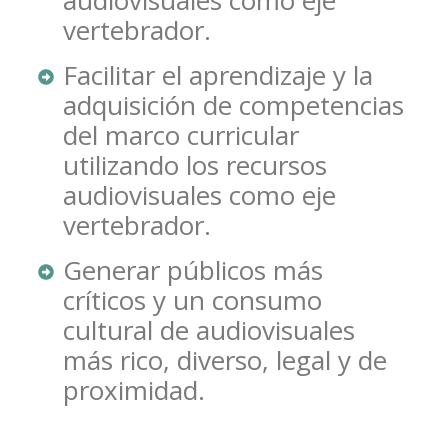
audiovisuales como eje
vertebrador.
Facilitar el aprendizaje y la
adquisición de competencias
del marco curricular
utilizando los recursos
audiovisuales como eje
vertebrador.
Generar públicos más
críticos y un consumo
cultural de audiovisuales
más rico, diverso, legal y de
proximidad.