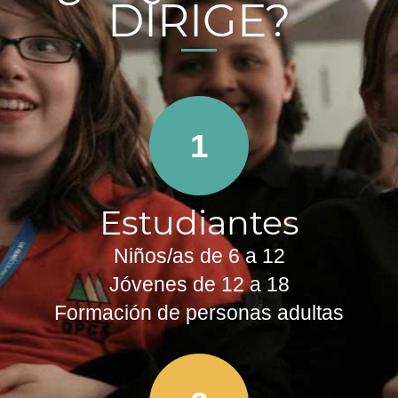
DIRIGE?
1
Estudiantes
Niños/as de 6 a 12
Jóvenes de 12 a 18
Formación de personas adultas