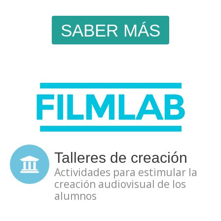
SABER MÁS
Talleres de creación
Actividades para estimular la
creación audiovisual de los
alumnos