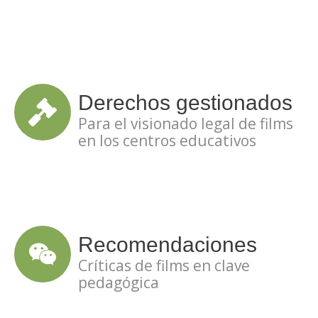
Derechos gestionados
Para el visionado legal de films
en los centros educativos
Recomendaciones
Críticas de films en clave
pedagógica