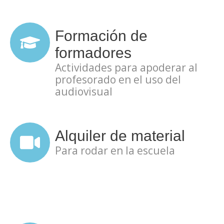
Formación de
formadores
Actividades para apoderar al
profesorado en el uso del
audiovisual
Alquiler de material
Para rodar en la escuela