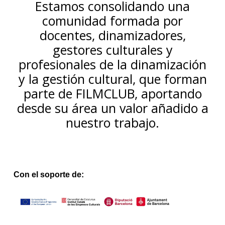
Estamos consolidando una
comunidad formada por
docentes, dinamizadores,
gestores culturales y
profesionales de la dinamización
y la gestión cultural, que forman
parte de FILMCLUB, aportando
desde su área un valor añadido a
nuestro trabajo.
Con el soporte de: