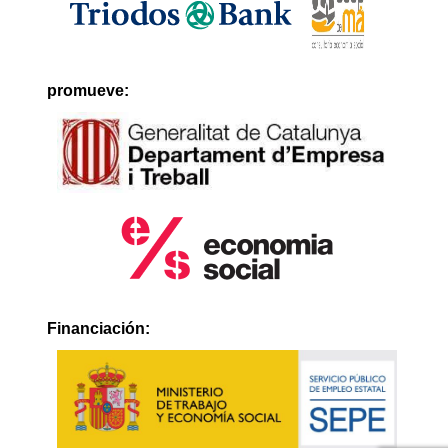
promueve:
Financiación: