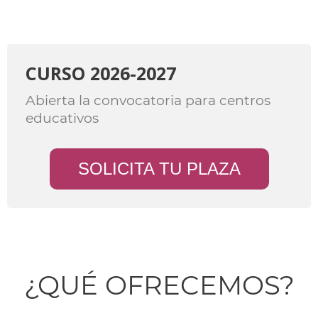
CURSO 2026-2027
Abierta la convocatoria para centros
educativos
SOLICITA TU PLAZA
¿QUÉ OFRECEMOS?