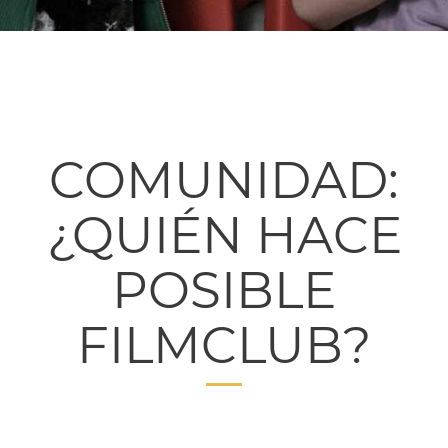
COMUNIDAD:
¿QUIÉN HACE
POSIBLE
FILMCLUB?