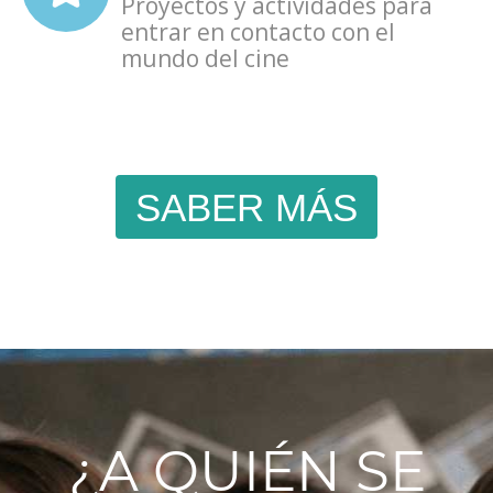
Proyectos y actividades para
entrar en contacto con el
mundo del cine
SABER MÁS
¿A QUIÉN SE