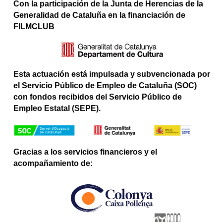
Con la participación de la Junta de Herencias de la
Generalidad de Cataluña en la financiación de
FILMCLUB
Esta actuación está impulsada y subvencionada por
el Servicio Público de Empleo de Cataluña (SOC)
con fondos recibidos del Servicio Público de
Empleo Estatal (SEPE).
Gracias a los servicios financieros y el
acompañamiento de: