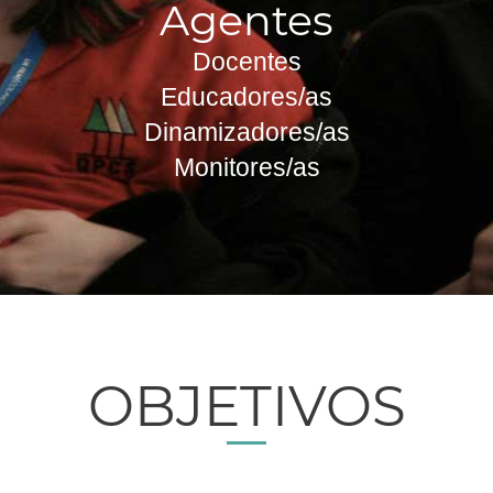
Agentes
Docentes
Educadores/as
Dinamizadores/as
Monitores/as
OBJETIVOS