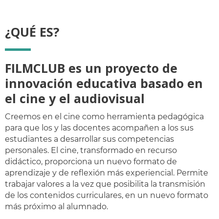
¿QUÉ ES?
FILMCLUB es un proyecto de
innovación educativa basado en
el cine y el audiovisual
Creemos en el cine como herramienta pedagógica
para que los y las docentes acompañen a los sus
estudiantes a desarrollar sus competencias
personales. El cine, transformado en recurso
didáctico, proporciona un nuevo formato de
aprendizaje y de reflexión más experiencial. Permite
trabajar valores a la vez que posibilita la transmisión
de los contenidos curriculares, en un nuevo formato
más próximo al alumnado.