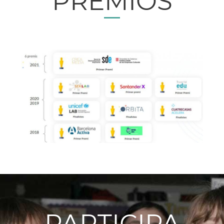
PREMIOS
PARTICIPA