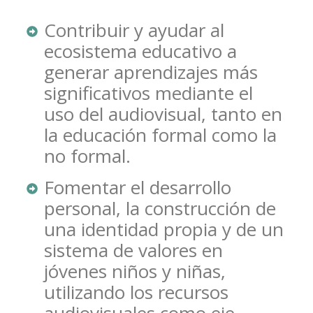
Contribuir y ayudar al
ecosistema educativo a
generar aprendizajes más
significativos mediante el
uso del audiovisual, tanto en
la educación formal como la
no formal.
Fomentar el desarrollo
personal, la construcción de
una identidad propia y de un
sistema de valores en
jóvenes niños y niñas,
utilizando los recursos