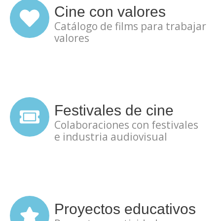
Cine con valores
Catálogo de films para trabajar
valores
Festivales de cine
Colaboraciones con festivales
e industria audiovisual
Proyectos educativos