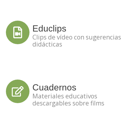
Educlips
Clips de vídeo con sugerencias
didácticas
Cuadernos
Materiales educativos
descargables sobre films