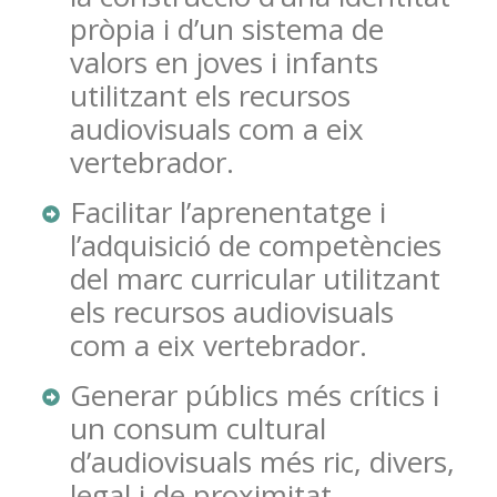
pròpia i d’un sistema de
valors en joves i infants
utilitzant els recursos
audiovisuals com a eix
vertebrador.
Facilitar l’aprenentatge i
l’adquisició de competències
del marc curricular utilitzant
els recursos audiovisuals
com a eix vertebrador.
Generar públics més crítics i
un consum cultural
d’audiovisuals més ric, divers,
legal i de proximitat.