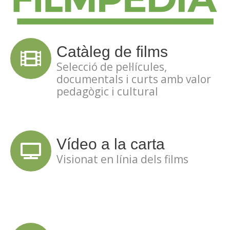
Catàleg de films
Selecció de pel·lícules,
documentals i curts amb valor
pedagògic i cultural
Vídeo a la carta
Visionat en línia dels films