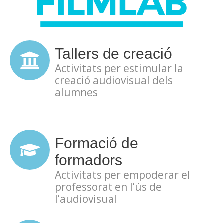
Tallers de creació
Activitats per estimular la
creació audiovisual dels
alumnes
Formació de
formadors
Activitats per empoderar el
professorat en l’ús de
l’audiovisual