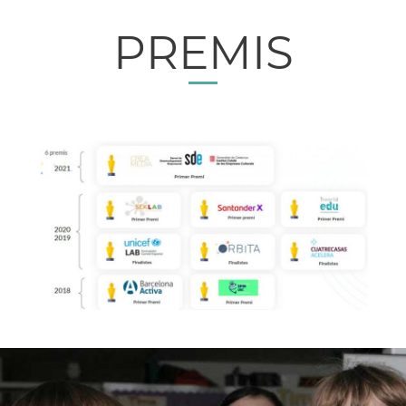
PREMIS