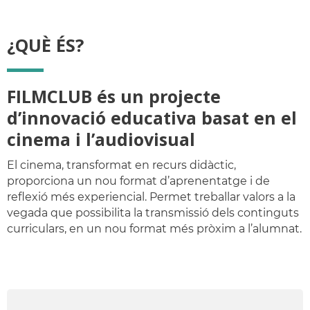
¿QUÈ ÉS?
FILMCLUB és un projecte
d’innovació educativa basat en el
cinema i l’audiovisual
El cinema, transformat en recurs didàctic,
proporciona un nou format d’aprenentatge i de
reflexió més experiencial. Permet treballar valors a la
vegada que possibilita la transmissió dels continguts
curriculars, en un nou format més pròxim a l’alumnat.