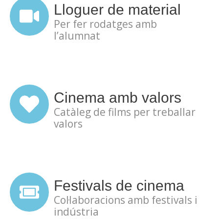
Lloguer de material
Per fer rodatges amb
l’alumnat
Cinema amb valors
Catàleg de films per treballar
valors
Festivals de cinema
Col·laboracions amb festivals i
indústria