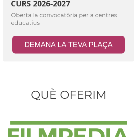
CURS 2026-2027
Oberta la convocatòria per a centres
educatius
DEMANA LA TEVA PLAÇA
QUÈ OFERIM