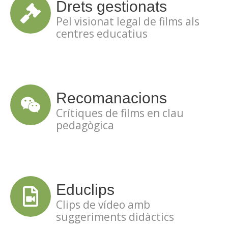
Drets gestionats
Pel visionat legal de films als
centres educatius
Recomanacions
Crítiques de films en clau
pedagògica
Educlips
Clips de vídeo amb
suggeriments didàctics