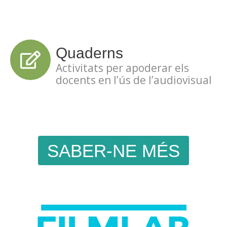
Quaderns
Activitats per apoderar els
docents en l’ús de l’audiovisual
SABER-NE MÉS