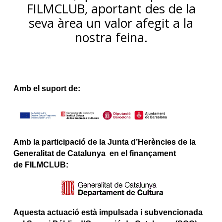
FILMCLUB, aportant des de la
seva àrea un valor afegit a la
nostra feina.
Amb el suport de:
Amb la participació de la Junta d’Herències de la
Generalitat de Catalunya en el finançament
de FILMCLUB:
Aquesta actuació està impulsada i subvencionada