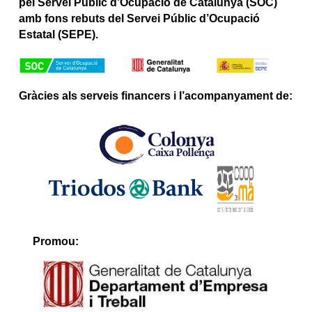
pel Servei Públic d’Ocupació de Catalunya (SOC)
amb fons rebuts del Servei Públic d’Ocupació
Estatal (SEPE).
Gràcies als serveis financers i l’acompanyament de:
Promou: