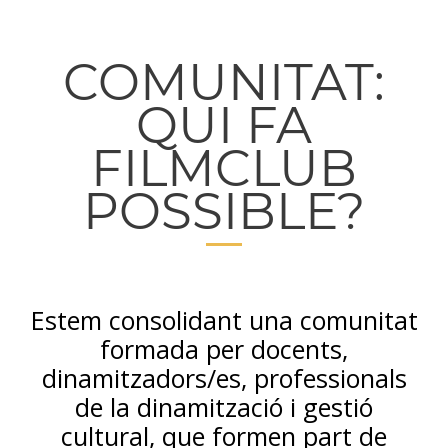
COMUNITAT:
QUI FA
FILMCLUB
POSSIBLE?
Estem consolidant una comunitat
formada per docents,
dinamitzadors/es, professionals
de la dinamització i gestió
cultural, que formen part de