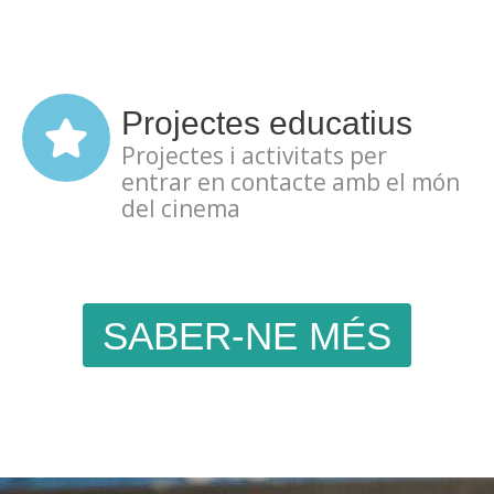
Projectes educatius
Projectes i activitats per
entrar en contacte amb el món
del cinema
SABER-NE MÉS