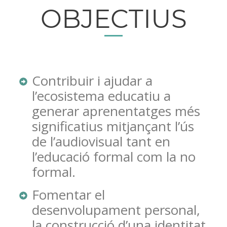
OBJECTIUS
Contribuir i ajudar a
l’ecosistema educatiu a
generar aprenentatges més
significatius mitjançant l’ús
de l’audiovisual tant en
l’educació formal com la no
formal.
Fomentar el
desenvolupament personal,
la construcció d’una identitat