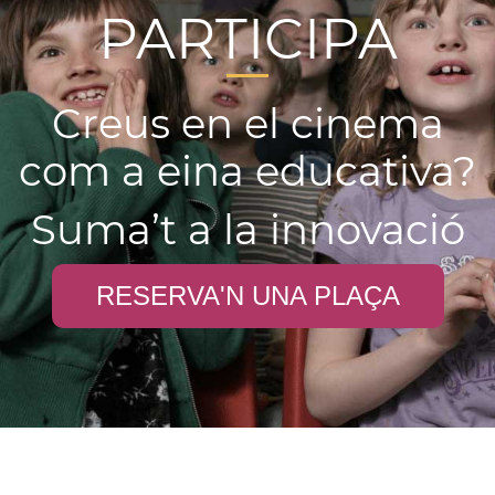
PARTICIPA
Creus en el cinema
com a eina educativa?
Suma’t a la innovació
RESERVA'N UNA PLAÇA