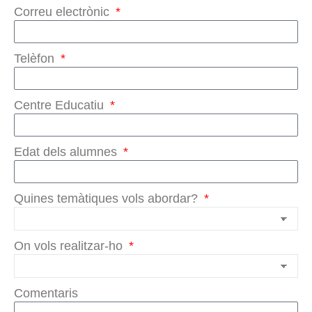
Correu electrònic
Telèfon
Centre Educatiu
Edat dels alumnes
Quines temàtiques vols abordar?
On vols realitzar-ho
Comentaris