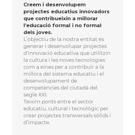
Creem i desenvolupem
projectes educatius innovadors
que contribueixin a millorar
l’educació formal i no formal
dels joves.
L’objectiu de la nostra entitat és
generar i desenvolupar projectes
d’innovació educativa que utilitzin
la cultura i les noves tecnologies
com a eines per a contribuir a la
millora del sistema educatiu i el
desenvolupament de
competències del ciutadà del
segle XXI.
Teixim ponts entre el sector
educatiu, cultural i tecnològic per
crear projectes transversals sòlids i
d’impacte.