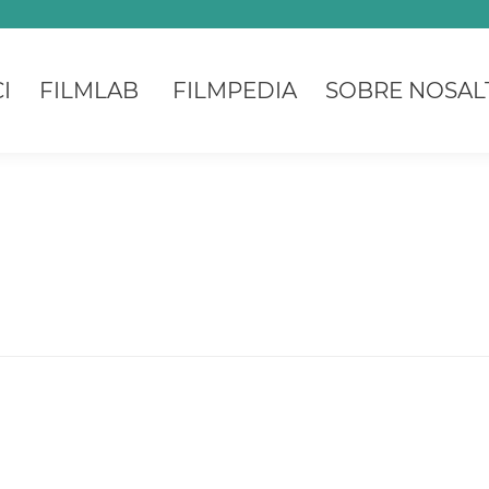
I
FILMLAB
FILMPEDIA
SOBRE NOSAL