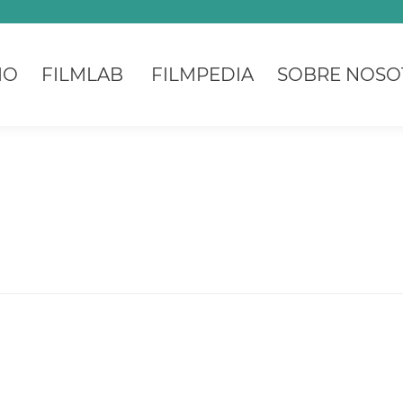
IO
FILMLAB
FILMPEDIA
SOBRE NOSO