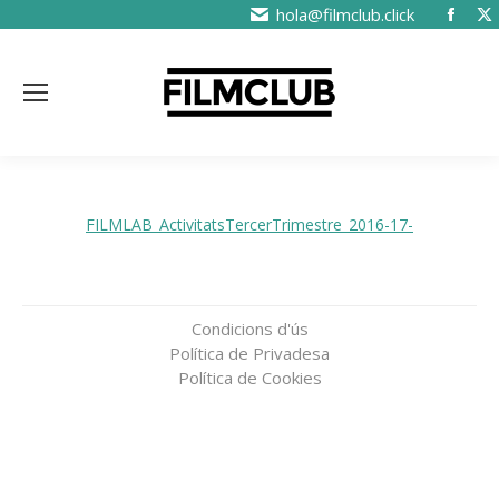
hola@filmclub.click
FILMLAB_ActivitatsTercerTrimestre_2016-17-
Condicions d'ús
Política de Privadesa
Política de Cookies