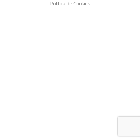
Política de Cookies