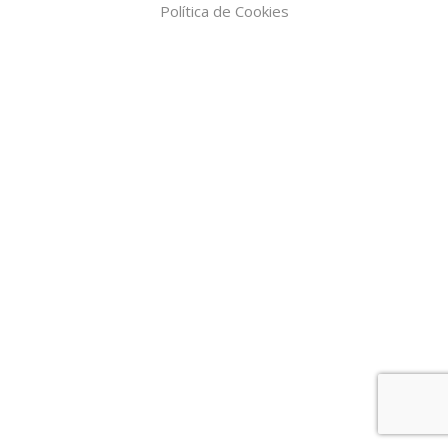
Política de Cookies