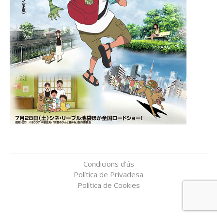
Condicions d'ús
Política de Privadesa
Política de Cookies