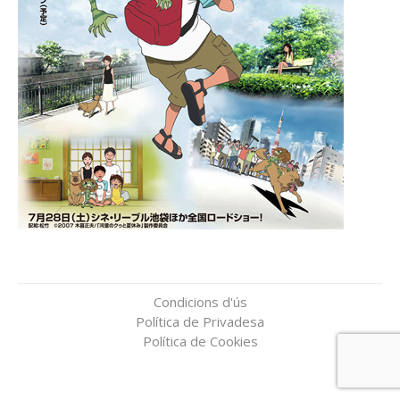
Condicions d'ús
Política de Privadesa
Política de Cookies