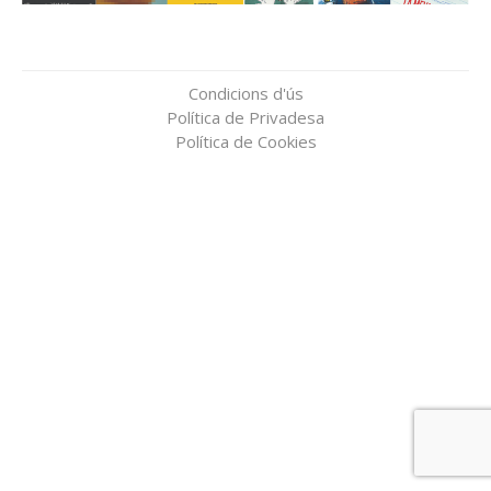
Condicions d'ús
Política de Privadesa
Política de Cookies