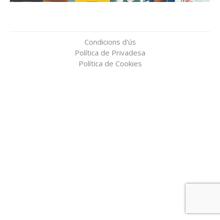
Condicions d'ús
Política de Privadesa
Política de Cookies