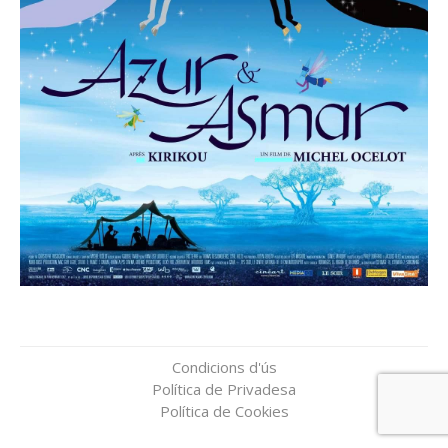
Condicions d'ús
Política de Privadesa
Política de Cookies