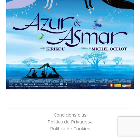
Condicions d'ús
Política de Privadesa
Política de Cookies