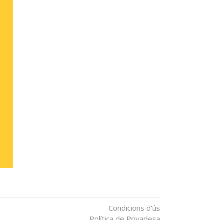
Condicions d'ús
Política de Privadesa