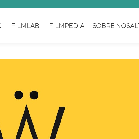
I
FILMLAB
FILMPEDIA
SOBRE NOSAL