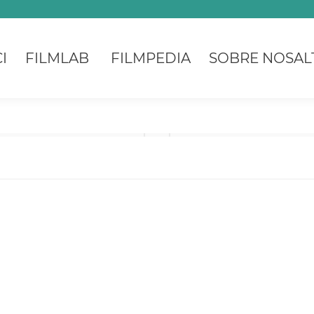
I
FILMLAB
FILMPEDIA
SOBRE NOSAL