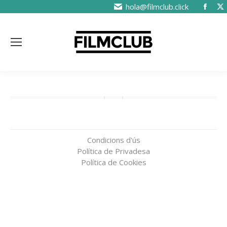
hola@filmclub.click
Condicions d'ús
Política de Privadesa
Política de Cookies