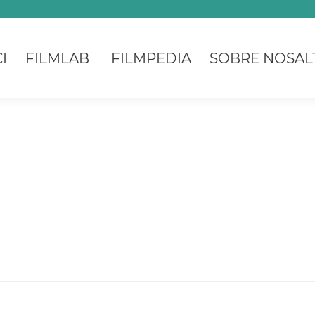
I
FILMLAB
FILMPEDIA
SOBRE NOSAL