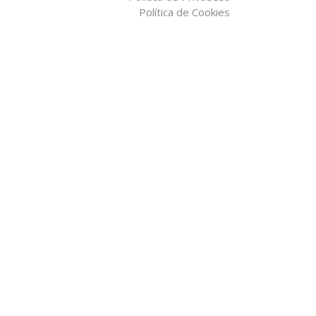
Política de Cookies