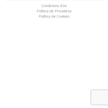
Condicions d'ús
Política de Privadesa
Política de Cookies