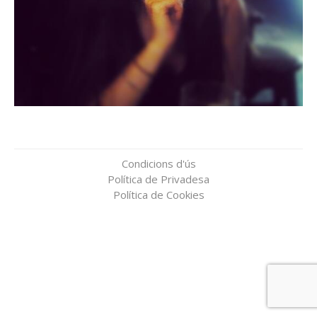
Condicions d'ús
Política de Privadesa
Política de Cookies