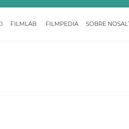
I
FILMLAB
FILMPEDIA
SOBRE NOSAL