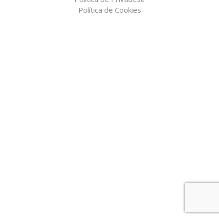
Política de Cookies