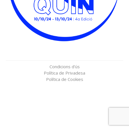
Condicions d'ús
Política de Privadesa
Política de Cookies