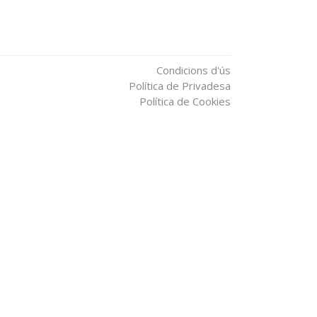
Condicions d'ús
Política de Privadesa
Política de Cookies