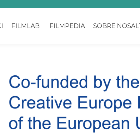
I
FILMLAB
FILMPEDIA
SOBRE NOSAL