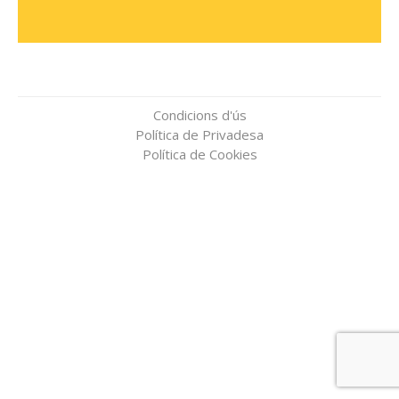
Condicions d'ús
Política de Privadesa
Política de Cookies