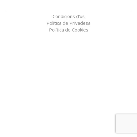
Condicions d'ús
Política de Privadesa
Política de Cookies