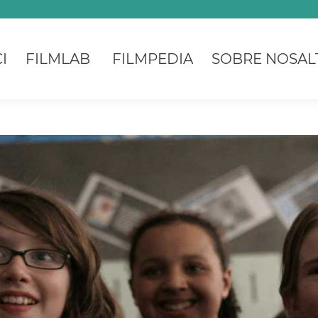
I
FILMLAB
FILMPEDIA
SOBRE NOSAL