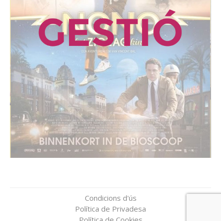
Condicions d'ús
Política de Privadesa
Política de Cookies