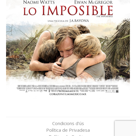
Condicions d'ús
Política de Privadesa