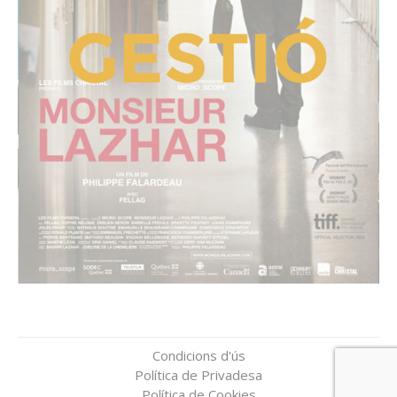
Condicions d'ús
Política de Privadesa
Política de Cookies