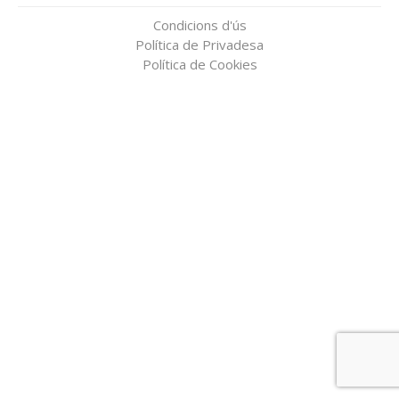
Condicions d'ús
Política de Privadesa
Política de Cookies