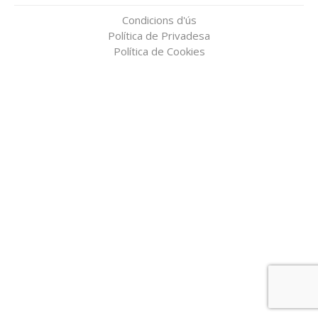
Condicions d'ús
Política de Privadesa
Política de Cookies