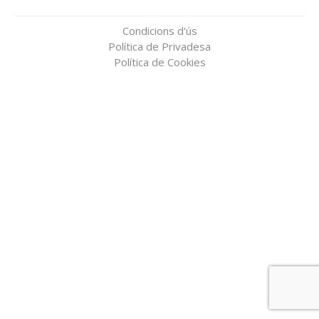
Condicions d'ús
Política de Privadesa
Política de Cookies