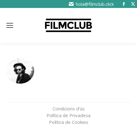
hola@filmclub.click
Condicions d'ús
Política de Privadesa
Política de Cookies