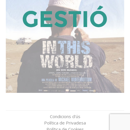
Condicions d'ús
Política de Privadesa
Política de Cookies