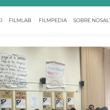
I
FILMLAB
FILMPEDIA
SOBRE NOSAL