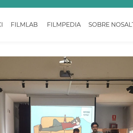
I
FILMLAB
FILMPEDIA
SOBRE NOSAL