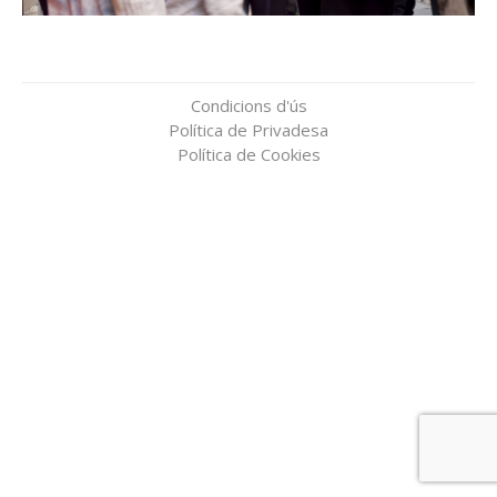
Condicions d'ús
Política de Privadesa
Política de Cookies