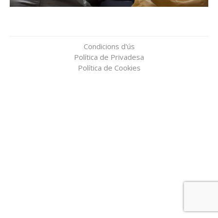
Condicions d'ús
Política de Privadesa
Política de Cookies