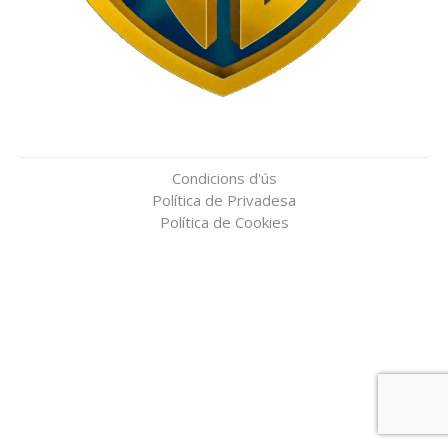
Condicions d'ús
Política de Privadesa
Política de Cookies