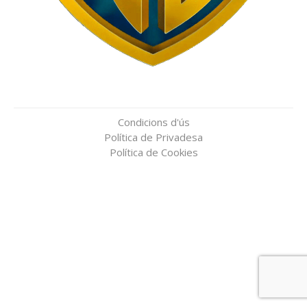
Condicions d'ús
Política de Privadesa
Política de Cookies