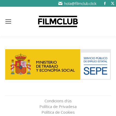
hola@filmclub.click
Condicions d'ús
Política de Privadesa
Política de Cookies