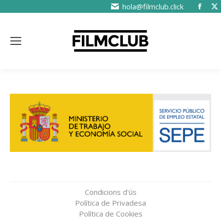
hola@filmclub.click
Condicions d'ús
Política de Privadesa
Política de Cookies