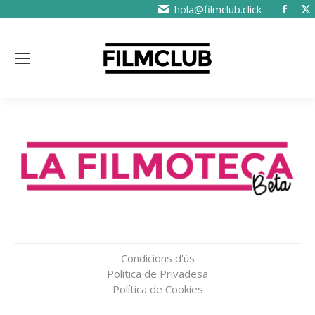
hola@filmclub.click
Condicions d'ús
Política de Privadesa
Política de Cookies