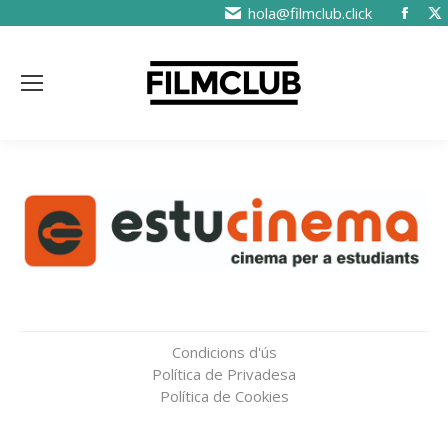
hola@filmclub.click
Condicions d'ús
Política de Privadesa
Política de Cookies