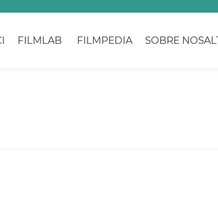
I
FILMLAB
FILMPEDIA
SOBRE NOSAL