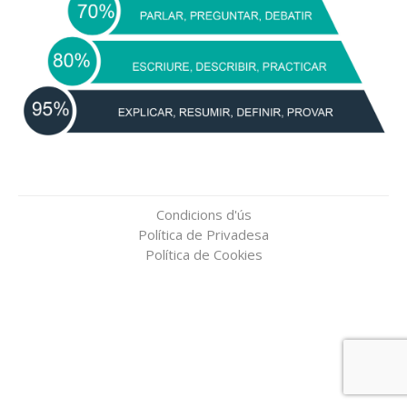
Condicions d'ús
Política de Privadesa
Política de Cookies